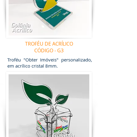
TROFÉU DE ACRÍLICO
CÓDIGO - G3
Troféu "Obter Imóveis" personalizado,
em acrílico cristal 8mm.