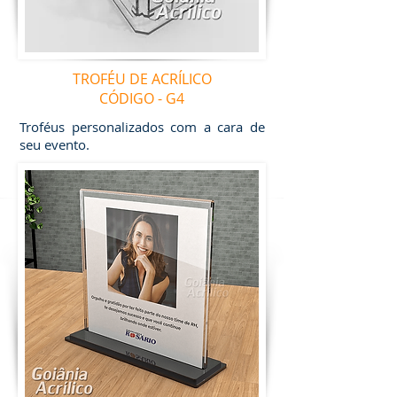
TROFÉU DE ACRÍLICO
CÓDIGO - G4
Troféus personalizados com a cara de
seu evento.