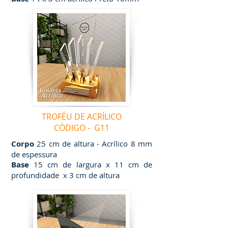
TROFÉU DE ACRÍLICO
CÓDIGO - G11
Corpo
25 cm de altura - Acrílico 8 mm
de espessura
Base
15 cm de largura x 11 cm de
profundidade x 3 cm de altura