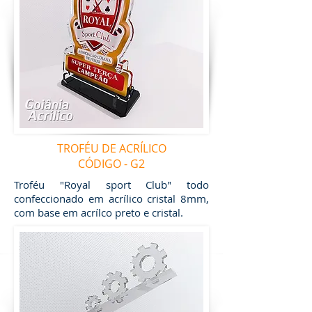
TROFÉU DE ACRÍLICO
CÓDIGO - G2
Troféu "Royal sport Club" todo
confeccionado em acrílico cristal 8mm,
com base em acrílco preto e cristal.