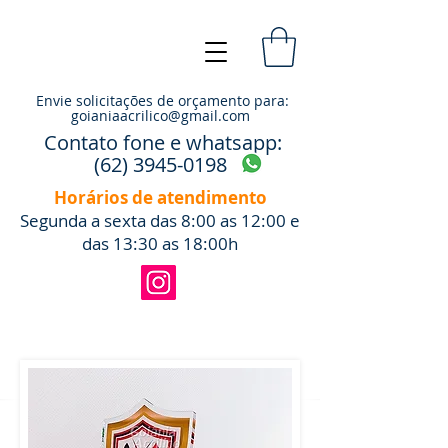
Envie solicitações de orçamento para:
goianiaacrilico@gmail.com
Contato fone e whatsapp:
(62) 3945-0198
Horários de atendimento
Segunda a sexta das 8:00 as 12:00 e
das 13:30 as 18:00h