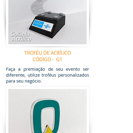
TROFÉU DE ACRÍLICO
CÓDIGO - G1
Faça a premiação de seu evento ser
diferente, utilize troféus personalizados
para seu negócio.