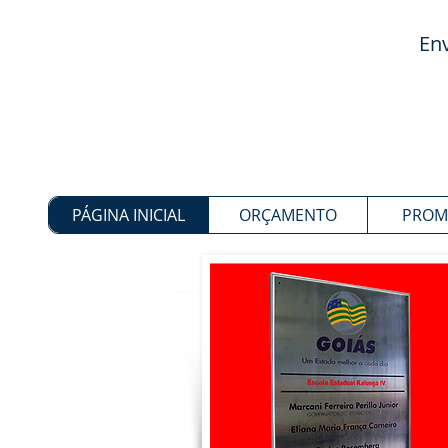
Env
PÁGINA INICIAL
ORÇAMENTO
PROM