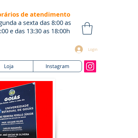
rários de atendimento
gunda a sexta das 8:00 as
:00 e das 13:30 as 18:00h
Login
Loja
Instagram